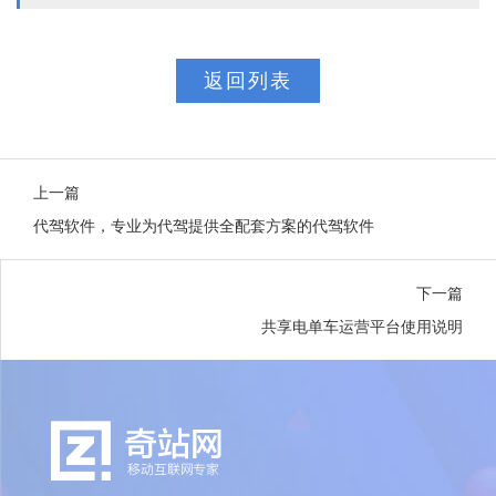
返回列表
上一篇
代驾软件，专业为代驾提供全配套方案的代驾软件
下一篇
共享电单车运营平台使用说明