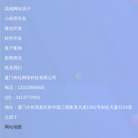
高端网站设计
小程序开发
微信开发
软件开发
客户案例
新闻资讯
联系我们
厦门奇站网络科技有限公司
电话：13313868605
QQ：3413772931
地址：厦门火炬高新区软件园三期集美大道1302号创业大厦2214室
之四十
网站地图