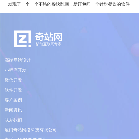
发现了一个一个不错的餐饮乱画，易订包间一个针对餐饮的软件
高端网站设计
小程序开发
微信开发
软件开发
客户案例
新闻资讯
联系我们
厦门奇站网络科技有限公司