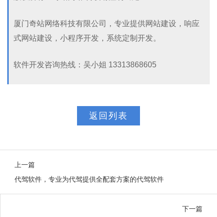
厦门奇站网络科技有限公司，专业提供网站建设，响应
式网站建设，小程序开发，系统定制开发。
软件开发咨询热线：吴小姐 13313868605
返回列表
上一篇
代驾软件，专业为代驾提供全配套方案的代驾软件
下一篇