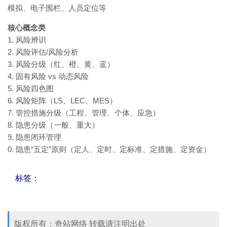
模拟、电子围栏、人员定位等
核心概念类
1. 风险辨识
2. 风险评估/风险分析
3. 风险分级（红、橙、黄、蓝）
4. 固有风险 vs 动态风险
5. 风险四色图
6. 风险矩阵（LS、LEC、MES）
7. 管控措施分级（工程、管理、个体、应急）
8. 隐患分级（一般、重大）
9. 隐患闭环管理
0. 隐患“五定”原则（定人、定时、定标准、定措施、定资金）
标签：
版权所有：奇站网络 转载请注明出处